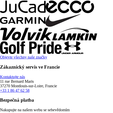
Objevte všechny naše značky
Zákaznický servis ve Francie
Kontaktujte nás
11 rue Bernard Maris
37270 Montlouis-sur-Loire, Francie
+33 1 86 47 62 58
Bezpečná platba
Nakupujte na našem webu se sebevědomím