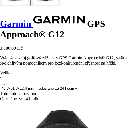
Garmin
GPS
Approach® G12
3 880,00 Kč
Vylepšete svůj golfový zážitek s GPS Garmin Approach® G12, vaším
spolehlivým pomocníkem pro bezkonkurenční přesnost na hřišti.
Velikost
*
Toto pole je povinné
Odesláno za 24 hodin