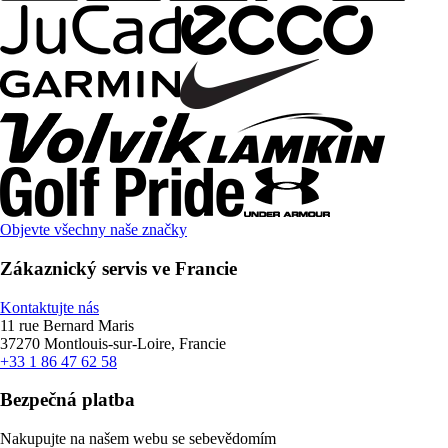
Objevte všechny naše značky
Zákaznický servis ve Francie
Kontaktujte nás
11 rue Bernard Maris
37270 Montlouis-sur-Loire, Francie
+33 1 86 47 62 58
Bezpečná platba
Nakupujte na našem webu se sebevědomím