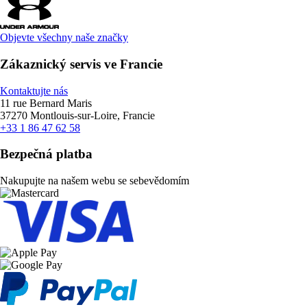
Objevte všechny naše značky
Zákaznický servis ve Francie
Kontaktujte nás
11 rue Bernard Maris
37270 Montlouis-sur-Loire, Francie
+33 1 86 47 62 58
Bezpečná platba
Nakupujte na našem webu se sebevědomím