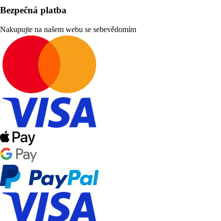
Bezpečná platba
Nakupujte na našem webu se sebevědomím