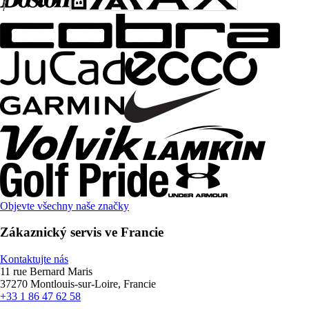
Objevte všechny naše značky
Zákaznický servis ve Francie
Kontaktujte nás
11 rue Bernard Maris
37270 Montlouis-sur-Loire, Francie
+33 1 86 47 62 58