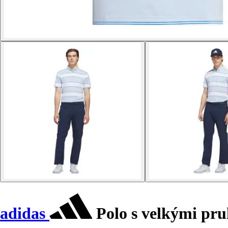
adidas
Polo s velkými pru