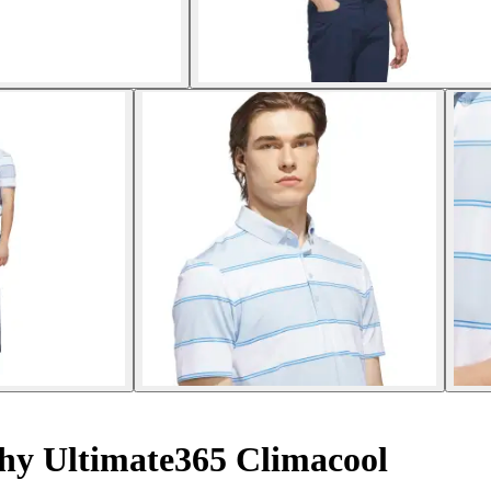
hy Ultimate365 Climacool