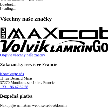
Loading...
Loading...
Všechny naše značky
Objevte všechny naše značky
Zákaznický servis ve Francie
Kontaktujte nás
11 rue Bernard Maris
37270 Montlouis-sur-Loire, Francie
+33 1 86 47 62 58
Bezpečná platba
Nakupujte na našem webu se sebevědomím