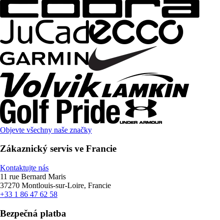
Objevte všechny naše značky
Zákaznický servis ve Francie
Kontaktujte nás
11 rue Bernard Maris
37270 Montlouis-sur-Loire, Francie
+33 1 86 47 62 58
Bezpečná platba