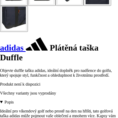
adidas
Plátěná taška
Duffle
Objevte duffle tašku adidas, ideální doplněk pro nadšence do golfu,
který spojuje styl, funkčnost a ohleduplnost k životnímu prostředí.
Produkt není k dispozici
Všechny varianty jsou vyprodány
Popis
Ideální pro víkendový golf nebo prostě na den na hřišti, tato golfová
taška adidas může pojmout vaše oblečení a mnohem více. Kapsy vám