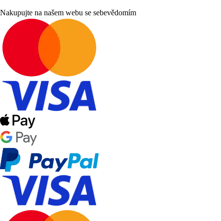
Nakupujte na našem webu se sebevědomím