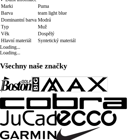
Marki
Puma
Barva
team light blue
Dominantní barva
Modrá
Typ
Muž
Věk
Dospělý
Hlavní materiál
Syntetický materiál
Loading...
Loading...
Všechny naše značky