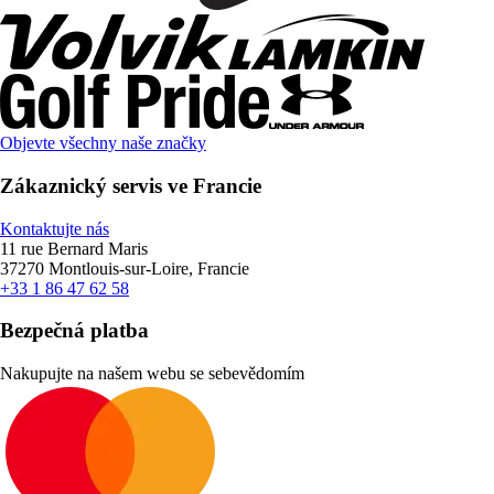
Objevte všechny naše značky
Zákaznický servis ve Francie
Kontaktujte nás
11 rue Bernard Maris
37270 Montlouis-sur-Loire, Francie
+33 1 86 47 62 58
Bezpečná platba
Nakupujte na našem webu se sebevědomím