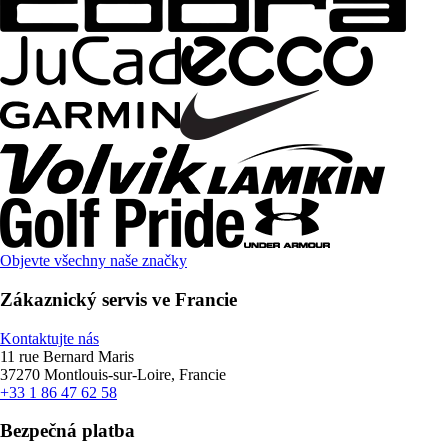
Objevte všechny naše značky
Zákaznický servis ve Francie
Kontaktujte nás
11 rue Bernard Maris
37270 Montlouis-sur-Loire, Francie
+33 1 86 47 62 58
Bezpečná platba