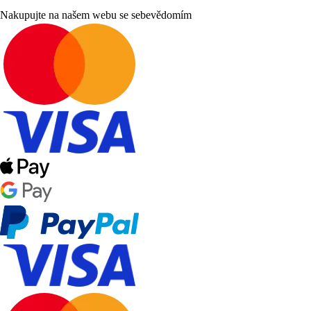
Nakupujte na našem webu se sebevědomím