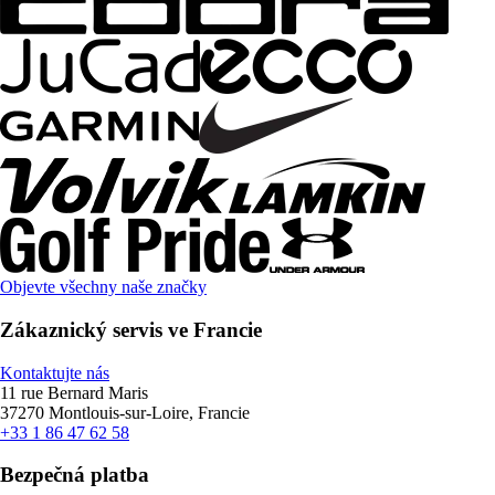
Objevte všechny naše značky
Zákaznický servis ve Francie
Kontaktujte nás
11 rue Bernard Maris
37270 Montlouis-sur-Loire, Francie
+33 1 86 47 62 58
Bezpečná platba