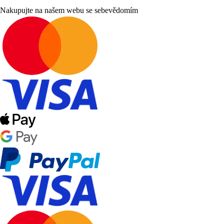
Nakupujte na našem webu se sebevědomím