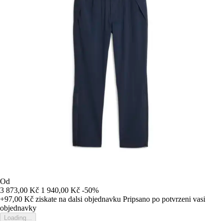
Od
3 873,00 Kč
1 940,00 Kč
-50%
+97,00 Kč
ziskate na dalsi objednavku
Pripsano po potvrzeni vasi
objednavky
Loading...