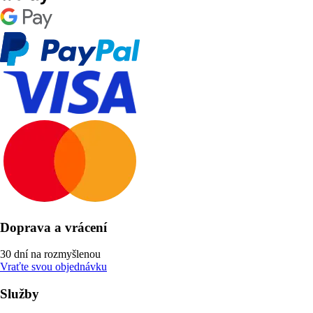
Doprava a vrácení
30 dní na rozmyšlenou
Vraťte svou objednávku
Služby