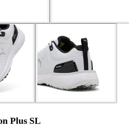
on Plus SL