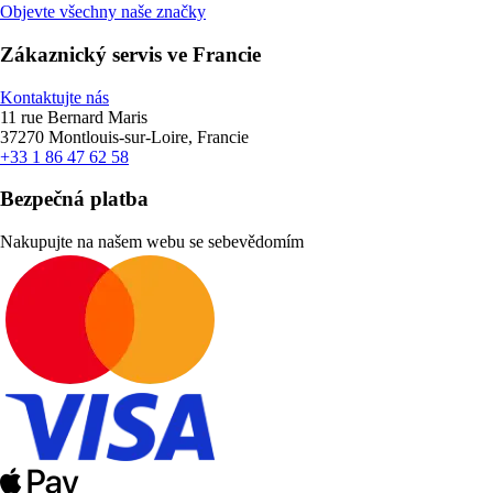
Objevte všechny naše značky
Zákaznický servis ve Francie
Kontaktujte nás
11 rue Bernard Maris
37270 Montlouis-sur-Loire, Francie
+33 1 86 47 62 58
Bezpečná platba
Nakupujte na našem webu se sebevědomím